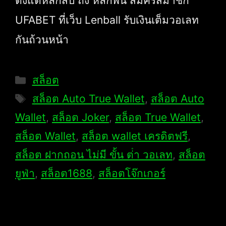
ตั้งแต่หลักสิบ ถึง หลักพัน สมัครสมาชิก
UFABET ที่เว็บ Lenball รับเงินเต็มวอเลท
กันถ้วนหน้า
Categories
สล็อต
Tags
สล็อต Auto True Wallet
,
สล็อต Auto
Wallet
,
สล็อต Joker
,
สล็อต True Wallet
,
สล็อต Wallet
,
สล็อต wallet เครดิตฟรี
,
สล็อต ฝากถอน ไม่มี ขั้น ต่ํา วอเลท
,
สล็อต
ยูฟ่า
,
สล็อต1688
,
สล็อตโจ๊กเกอร์