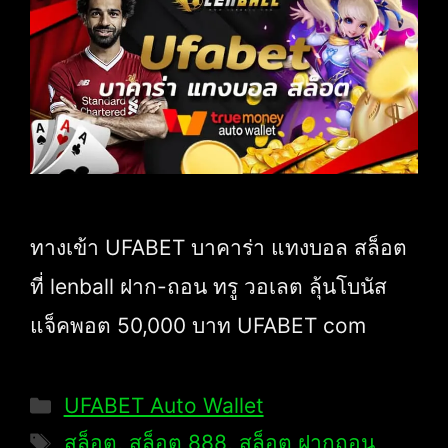
ทางเข้า UFABET บาคาร่า แทงบอล สล็อต
ที่ lenball ฝาก-ถอน ทรู วอเลต ลุ้นโบนัส
แจ็คพอต 50,000 บาท UFABET com
Categories
UFABET Auto Wallet
Tags
สล็อต
,
สล็อต 888
,
สล็อต ฝากถอน