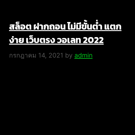
สล็อต ฝากถอน ไม่มีขั้นต่ำ แตก
ง่าย เว็บตรง วอเลท 2022
กรกฎาคม 14, 2021
by
admin