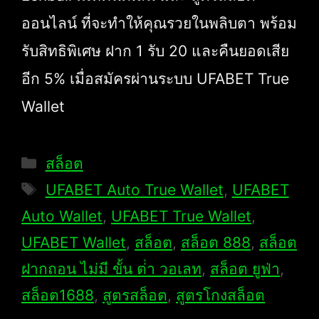
ออนไลน์ ที่จะทำให้คุณรวยในพลิบตา พร้อม
รับสิทธิพิเศษ ฝาก 1 รับ 20 และคืนยอดเสีย
อีก 5% เมื่อสมัครผ่านระบบ UFABET True
Wallet
Categories
สล็อต
Tags
UFABET Auto True Wallet
,
UFABET
Auto Wallet
,
UFABET True Wallet
,
UFABET Wallet
,
สล็อต
,
สล็อต 888
,
สล็อต
ฝากถอน ไม่มี ขั้น ต่ํา วอเลท
,
สล็อต ยูฟ่า
,
สล็อต1688
,
สูตรสล็อต
,
สูตรโกงสล็อต