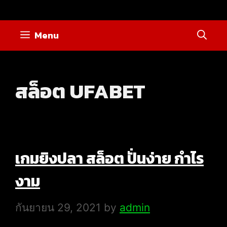
Skip
to
Menu
content
สล็อต UFABET
เกมยิงปลา สล็อต ปั่นง่าย กำไร
งาม
กันยายน 29, 2021
by
admin