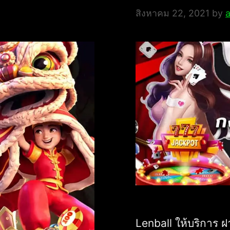
สิงหาคม 22, 2021
by
Lenball ให้บริการ ฝ