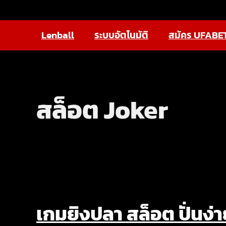
Skip
to
Lenball
ระบบอัตโนมัติ
สมัคร UFABE
content
สล็อต Joker
เกมยิงปลา สล็อต ปั่นง่