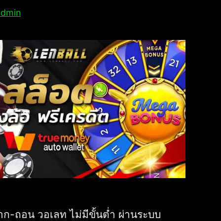
admin
าก-ถอน วอเลท ไม่มีขั้นต่ำ ผ่านระบบ