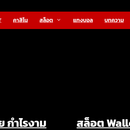
T
คาสิโน
สล็อต
แทงบอล
บทความ
าย กำไรงาม
สล็อต Wall