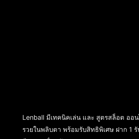
Lenball มีเทคนิคเล่น และ สูตรสล็อต ออนไ
รวยในพลิบตา พร้อมรับสิทธิพิเศษ ฝาก 1 ร