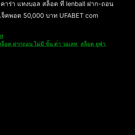
าร่า แทงบอล สล็อต ที่ lenball ฝาก-ถอน
ัสแจ็คพอต 50,000 บาท UFABET com
et
สล็อต ฝากถอน ไม่มี ขั้น ต่ํา วอเลท
,
สล็อต ยูฟ่า
,