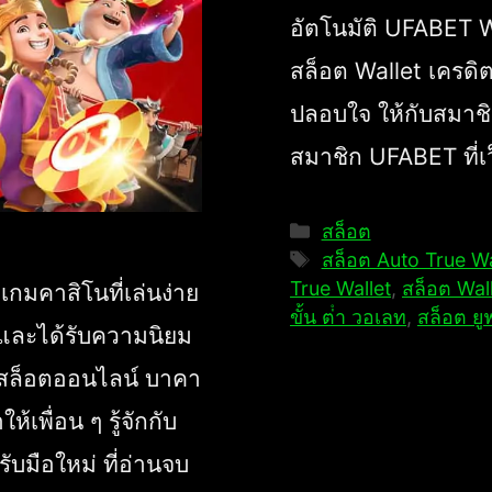
อัตโนมัติ UFABET Wa
สล็อต Wallet เครดิ
ปลอบใจ ให้กับสมาชิก
สมาชิก UFABET ที่เว
Categories
สล็อต
Tags
สล็อต Auto True Wa
True Wallet
,
สล็อต Wal
กมคาสิโนที่เล่นง่าย
ขั้น ต่ํา วอเลท
,
สล็อต ยูฟ
 และได้รับความนิยม
กมสล็อตออนไลน์ บาคา
เพื่อน ๆ รู้จักกับ
บมือใหม่ ที่อ่านจบ