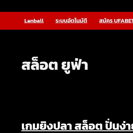
Skip
to
Lenball
ระบบอัตโนมัติ
สมัคร UFABE
content
สล็อต ยูฟ่า
เกมยิงปลา สล็อต ปั่นง่