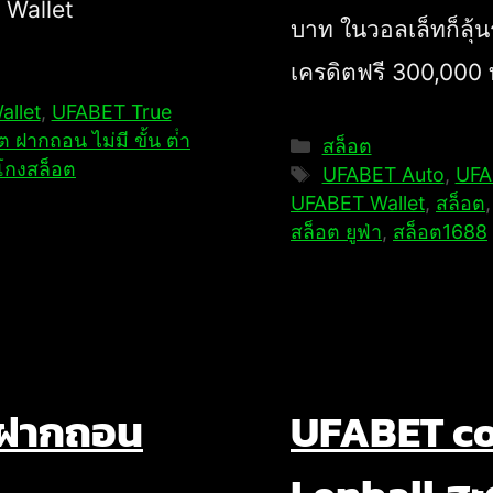
 Wallet
บาท ในวอลเล็ทก็ลุ้นร
เครดิตฟรี 300,000 
llet
,
UFABET True
ต ฝากถอน ไม่มี ขั้น ต่ํา
Categories
สล็อต
โกงสล็อต
Tags
UFABET Auto
,
UFA
UFABET Wallet
,
สล็อต
สล็อต ยูฟ่า
,
สล็อต1688
ต ฝากถอน
UFABET com 