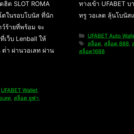
สุดฮิต SLOT ROMA
ทางเข้า UFABET บาค
งโตในรอบโบนัส ที่นัก
ทรู วอเลต ลุ้นโบน
ว์ร้ายที่พร้อม จะ
Categories
UFABET Auto Wall
เว็บ Lenball ให้
Tags
สล็อต
,
สล็อต 888
,
 ต่ํา ผ่านวอเลท ผ่าน
สล็อต1688
,
UFABET Wallet
,
วอเลท
,
สล็อต ยูฟ่า
,