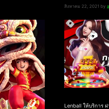
สิงหาคม 22, 2021
by
Lenball ให้บริการ ฝ