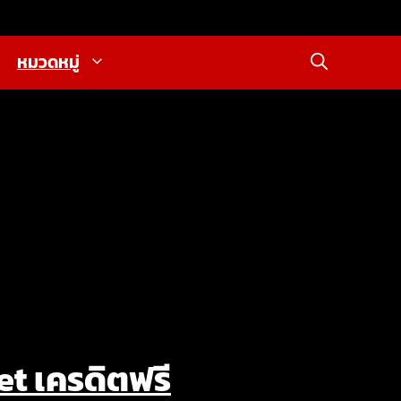
หมวดหมู่
et เครดิตฟรี