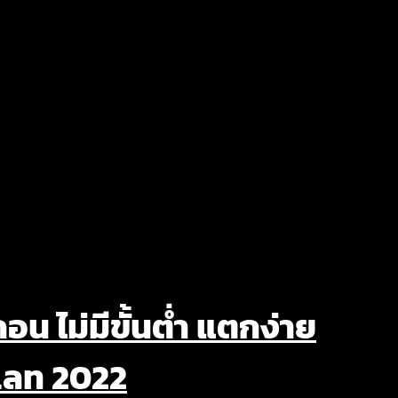
น ไม่มีขั้นต่ำ แตกง่าย
เลท 2022