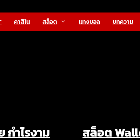
T
คาสิโน
สล็อต
แทงบอล
บทความ
าย กำไรงาม
สล็อต Wall