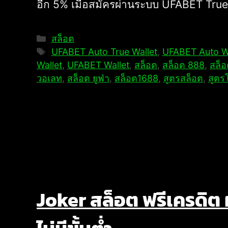
อีก 5% เมื่อสมัครผ่านระบบ UFABET True
Categories
สล็อต
Tags
UFABET Auto True Wallet
,
UFABET Auto Wa
Wallet
,
UFABET Wallet
,
สล็อต
,
สล็อต 888
,
สล็อ
วอเลท
,
สล็อต ยูฟ่า
,
สล็อต1688
,
สูตรสล็อต
,
สูตร
Joker สล็อต ฟรีเครดิ