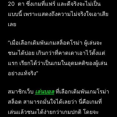
20 ตา ซึ่งเกมที่แฟร์ และดีจริงจะไม่เป็น
แบบนี้ เพราะแสดงถึงความไม่จริงใจเอาเสีย
เลย
“เมื่อเลือกเดิมพันเกมสล็อตโรม่า ผู้เล่นจะ
ชนะได้บ่อย เกินกว่าที่คาดเดาเอาไว้ตั้งแต่
แรก เรียกได้ว่าเป็นเกมในอุดมคติของผู้เล่น
อย่างแท้จริง”
สมาชิกเว็บ
เล่นบอล
ที่เลือกเดิมพันเกมโรม่า
สล็อต สามารถมั่นใจได้เลยว่า นี่คือเกมที่
เล่นแล้วชนะได้ง่ายกว่าเกมปกติ โดยจะ