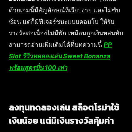
ด้วยเกมนี้มีสัญลักษณ์ที่เรียบง่าย และไม่ซับ
ซ้อน แต่ก็มีฟีเจอร์ชนะแบบคอมโบ ให้รับ
รางวัลต่อเนื่องไม่มีพัก เหมือนถูกเงินหล่นทับ
สามารถอ่านเพิ่มเติมได้ที่บทความนี้
PP
Slot รีวิวทดลองเล่น Sweet Bonanza
พร้อมสูตรปั่น 100 เท่า
ลงทุนทดลองเล่น สล็อตโรม่าใช้
เงินน้อย แต่มีเงินรางวัลคุ้มค่า