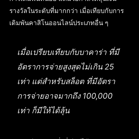
รางวัลในระดับที่มากกว่า เมื่อเทียบกับการ
เดิมพันคาสิโนออนไลน์ประเภทอื่น ๆ
เมื่อเปรียบเทียบกับบาคาร่า ที่มี
อัตราการจ่ายสูงสุดไม่เกิน 25
เท่า แต่สำหรับสล็อต ที่มีอัตรา
การจ่ายอาจมากถึง 100,000
เท่า ก็มีให้ได้ลุ้น