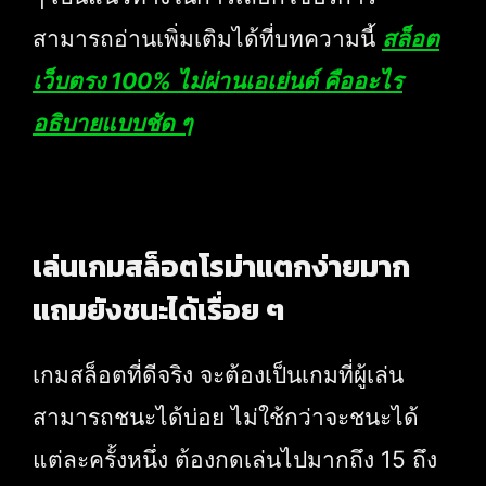
สามารถอ่านเพิ่มเติมได้ที่บทความนี้
สล็อต
เว็บตรง 100% ไม่ผ่านเอเย่นต์ คืออะไร
อธิบายแบบชัด ๆ
เล่นเกมสล็อตโรม่าแตกง่ายมาก
แถมยังชนะได้เรื่อย ๆ
เกมสล็อตที่ดีจริง จะต้องเป็นเกมที่ผู้เล่น
สามารถชนะได้บ่อย ไม่ใช้กว่าจะชนะได้
แต่ละครั้งหนึ่ง ต้องกดเล่นไปมากถึง 15 ถึง