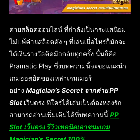
ค่ายสล็อตออนไลน์ ที่กำลังเป็นกระแสนิยม
ไม่แพ้ค่ายสล็อตดัง ๆ ที่เล่นเมื่อไหร่ก็มักจะ
ได้เงินรางวัลติดมือกลับทุกครั้ง นั้นก็คือ
Pramatic Play ซึ่งบทความนี้จะขอแนะนำ
เกมฮอตฮิตของเหล่าเกมเมอร์
อย่าง
Magician’s Secret จากค่าย PP
Slot
เว็บตรง ที่ใครได้เล่นเป็นต้องหลงรัก
สามารถอ่านเพิ่มเติมได้ที่บทความนี้
PP
Slot เว็บตรง รีวิวเทคนิคเอาชนะเกม
Magician’s Secret 100%