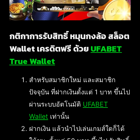
กติกาการรับสิทธิ์
หมุนกงล้อ
สล็อต
Wallet เครดิตฟรี
ด้วย
UFABET
True Wallet
สำหรับสมาชิกใหม่ และสมาชิก
ปัจจุบัน ที่ฝากเงินตั้งแต่ 1 บาท ขึ้นไป
ผ่านระบบอัตโนมัติ
UFABET
Wallet
เท่านั้น
ฝากเงิน แล้วนำไปเล่นเกมส์ใดก็ได้