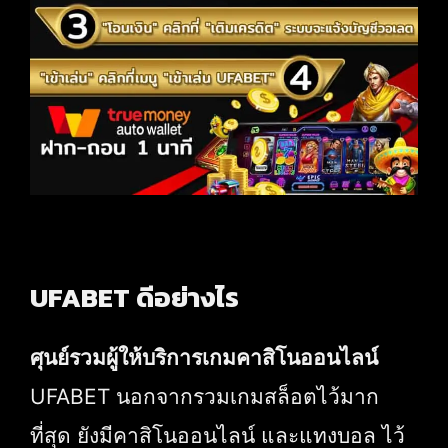
UFABET ดีอย่างไร
ศุนย์รวมผู้ให้บริการเกมคาสิโนออนไลน์
UFABET นอกจากรวมเกมสล็อตไว้มาก
ที่สุด ยังมีคาสิโนออนไลน์ และแทงบอล ไว้