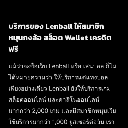
บริการของ Lenball
ให้สมาชิก
หมุนกงล้อ
สล็อต Wallet เครดิต
ฟรี
แม้ว่าจะชื่อเว็บ Lenball หรือ เล่นบอล ก็ไม่
ได้หมายความว่า ให้บริการแต่แทงบอล
เพียงอย่างเดียว Lenball ยังให้บริการเกม
สล็อตออนไลน์ และคาสิโนออนไลน์
มากกว่า 2,000 เกม และมีสมาชิกหนุมเวีย
ใช้บริการมากว่า 1,000 ยูสเซอร์ต่อวัน เรา