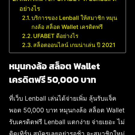
อย่างไร
บริการของ Lenball ให้สมาชิก หมุน
กงล้อ สล็อต Wallet เครดิตฟรี
UFABET ดีอย่างไร
สล็อตออนไลน์ เกมน่าเล่น ปี 2021
หมุนกงล้อ
สล็อต Wallet
เครดิตฟรี
50,000 บาท
ที่เว็บ Lenball เล่นได้จ่ายเพิ่ม ลุ้นรับแจ็ค
พอต 50,000 บาท หมุนกงล้อ สล็อต Wallet
รับเครดิตฟรี Lenball แตกง่าย จ่ายเยอะ ไม่
ติดเทิร์น สมัครเลยอย่ารอช้า จะสมาชิกใหม่