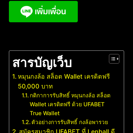
สารบัญเว็บ
หมุนกงล้อ สล็อต Wallet เครดิตฟรี
50,000 บาท
กติกาการรับสิทธิ์ หมุนกงล้อ สล็อต
Wallet เครดิตฟรี ด้วย UFABET
True Wallet
ตัวอย่างการรับสิทธิ์ กงล้อพารวย
สมัครสมาชิก UFABET ที่ Lenball ดี