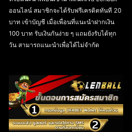
ออนไลน์ สมาชิกจะได้รับฟรีเครดิตทันที 20
บาท เข้าบัญชี เมื่อเพื่อนที่แนะนำฝากเงิน
100 บาท รับเงินกันง่าย ๆ แถมยังรับได้ทุก
วัน สามารถแนะนำเพื่อได้ไม่จำกัด