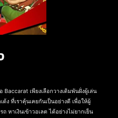
ง
อ Baccarat เพียงเลือกวางเดิมพันฝั่งผู้เล่น
ที่เราคุ้นเคยกันเป็นอย่างดี เพื่อให้ผู้
ารถ หาเงินเข้าวอเลต ได้อย่างไม่ยากเย็น