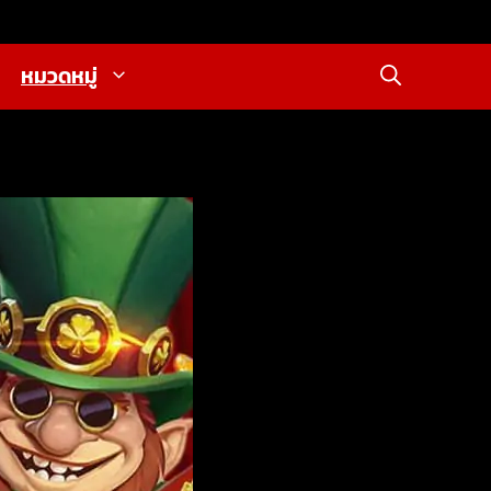
หมวดหมู่