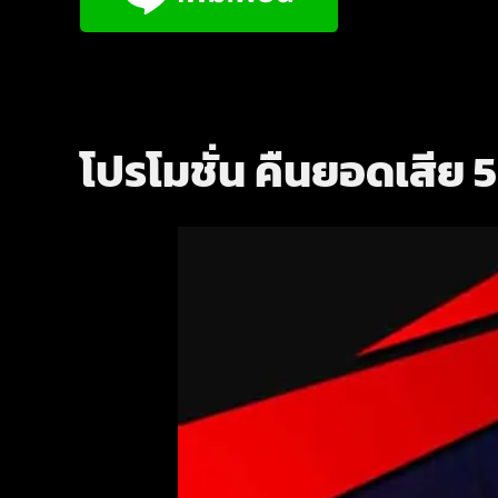
โปรโมชั่น คืนยอดเสีย 