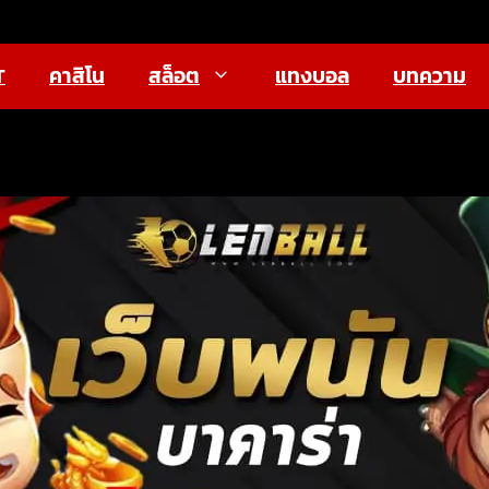
T
คาสิโน
สล็อต
แทงบอล
บทความ