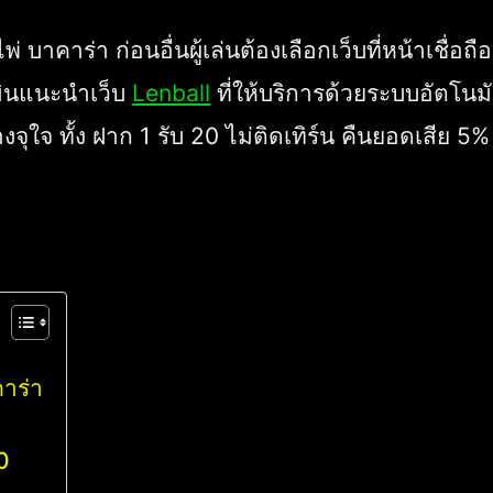
บาคาร่า ก่อนอื่นผู้เล่นต้องเลือกเว็บที่หน้าเชื่อถ
ดมินแนะนำเว็บ
Lenball
ที่ให้บริการด้วยระบบอัตโนม
างจุใจ ทั้ง ฝาก 1 รับ 20 ไม่ติดเทิร์น คืนยอดเสีย 
คาร่า
0